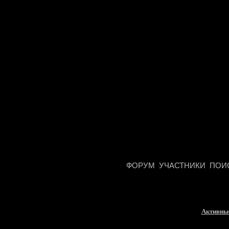
ФОРУМ
УЧАСТНИКИ
ПОИ
Активны