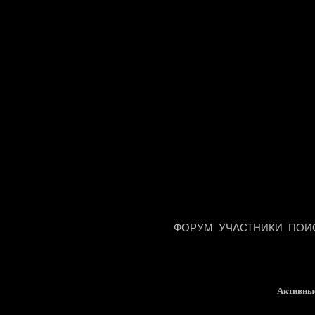
ФОРУМ
УЧАСТНИКИ
ПОИ
Активны